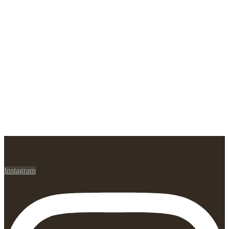
Instagram