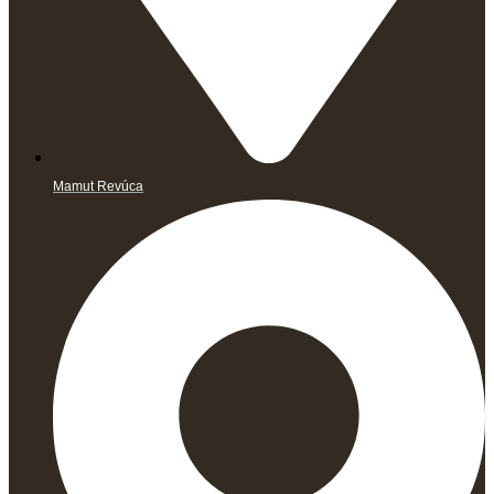
Mamut Revúca