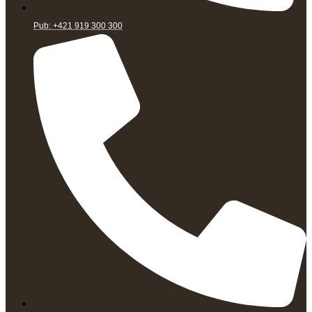
Pub: +421 919 300 300