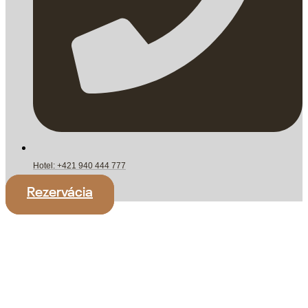
Hotel: +421 940 444 777
Rezervácia
Verejné obstarávanie