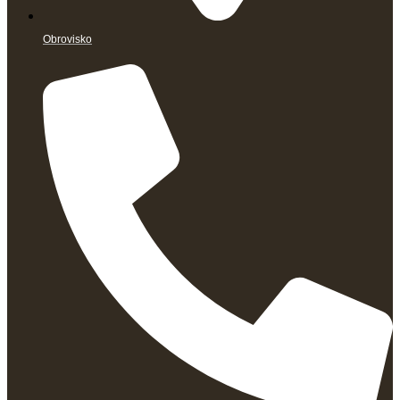
Obrovisko