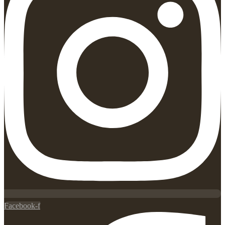
Facebook-f