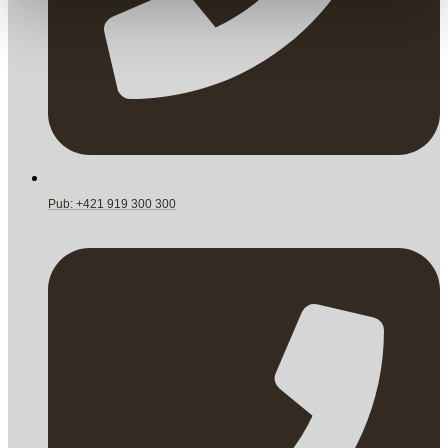
Pub: +421 919 300 300