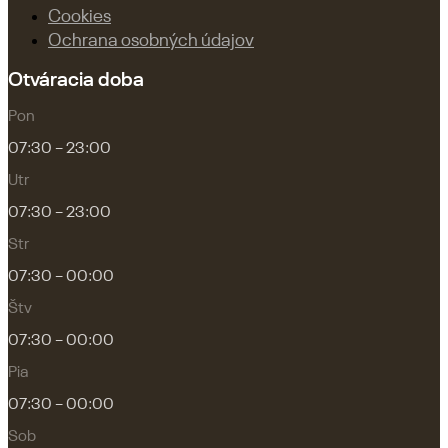
Cookies
Ochrana osobných údajov
Otváracia doba
Pon
07:30 – 23:00
Utr
07:30 – 23:00
Str
07:30 – 00:00
Štv
07:30 – 00:00
Pia
07:30 – 00:00
Sob