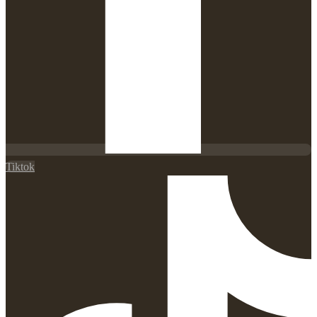
Tiktok