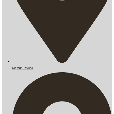
Mamut Revúca