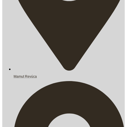
Mamut Revúca