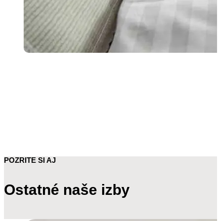
POZRITE SI AJ
Ostatné naše izby