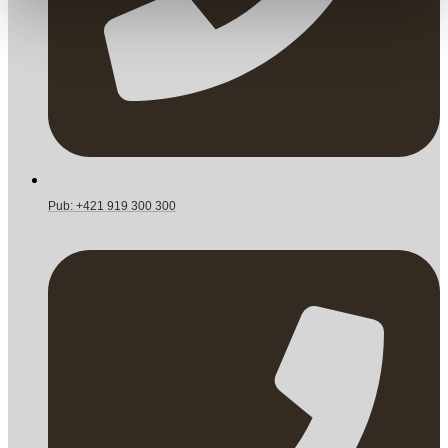
Pub: +421 919 300 300