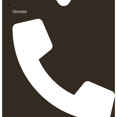
Obrovisko