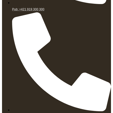
Pub: +421 919 300 300