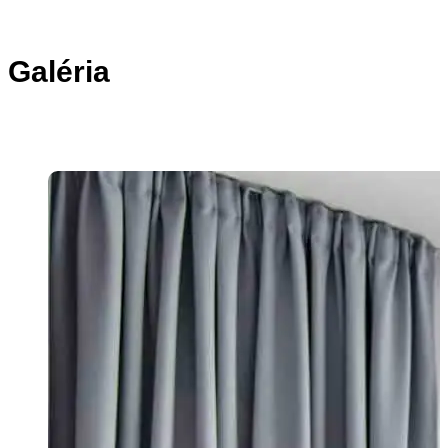
Galéria