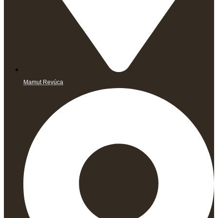
Mamut Revúca