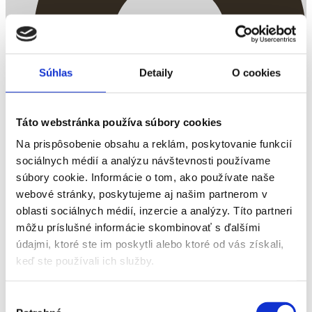
Súhlas
Detaily
O cookies
Táto webstránka používa súbory cookies
Na prispôsobenie obsahu a reklám, poskytovanie funkcií
sociálnych médií a analýzu návštevnosti používame
súbory cookie. Informácie o tom, ako používate naše
webové stránky, poskytujeme aj našim partnerom v
oblasti sociálnych médií, inzercie a analýzy. Títo partneri
môžu príslušné informácie skombinovať s ďalšími
údajmi, ktoré ste im poskytli alebo ktoré od vás získali,
keď ste používali ich služby.
Penzión u Sysla
Výber