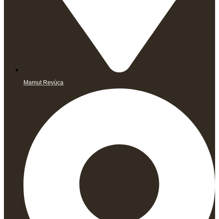
Mamut Revúca