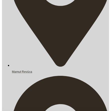
Mamut Revúca