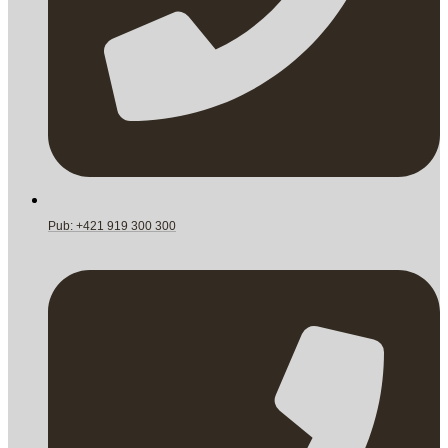
Pub: +421 919 300 300