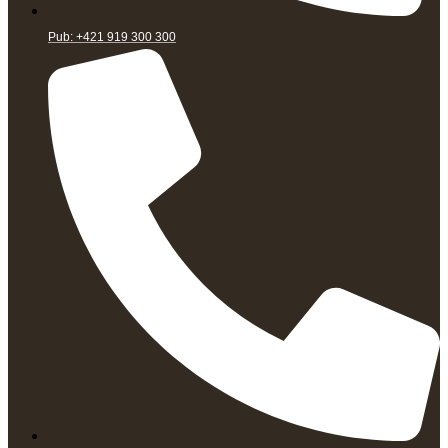
Pub: +421 919 300 300