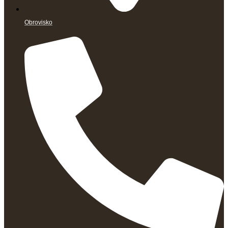
Obrovisko