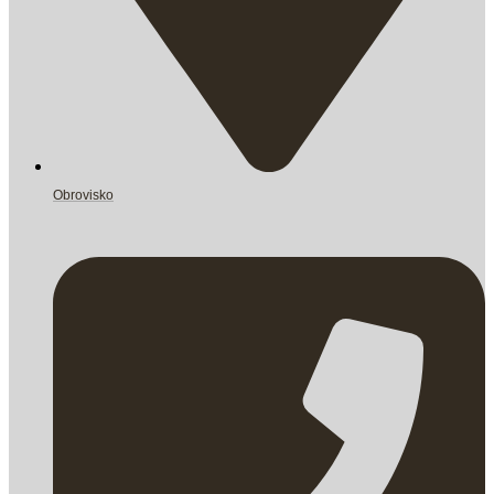
Obrovisko